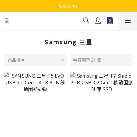
Welcome
Samsung 三星
商品排序
每頁顯示 24 個