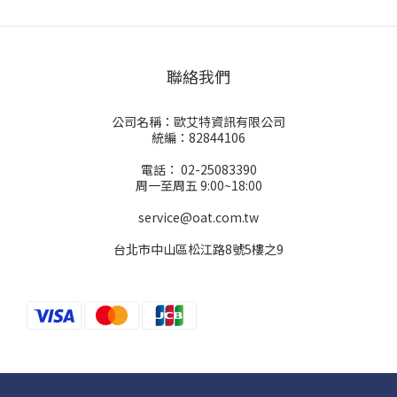
聯絡我們
公司名稱：歐艾特資訊有限公司
統編：82844106
電話： 02-25083390
周一至周五 9:00~18:00
service@oat.com.tw
台北市中山區松江路8號5樓之9