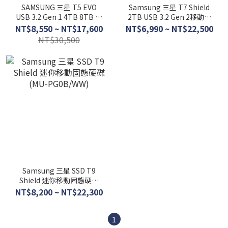
SAMSUNG 三星 T5 EVO
Samsung 三星 T7 Shield
USB 3.2 Gen 1 4TB 8TB 移
2TB USB 3.2 Gen 2移動固
動固態硬碟
態硬碟 SSD
NT$8,550 ~ NT$17,600
NT$6,990 ~ NT$22,500
NT$30,500
Samsung 三星 SSD T9
Shield 迷你移動固態硬碟
(MU-PG0B/WW)
NT$8,200 ~ NT$22,300
1