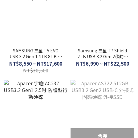
SAMSUNG 三星 T5 EVO
Samsung 三星 T7 Shield
USB 3.2 Gen 1 4TB 8TB 移
2TB USB 3.2 Gen 2移動固
動固態硬碟
態硬碟 SSD
NT$8,550 ~ NT$17,600
NT$6,990 ~ NT$22,500
NT$30,500
售完