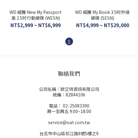
WD 威騰 New My Passport
WD 威騰 My Book 3.5吋外接
黑 2.5吋行動硬碟 (WESN)
硬碟 (SESN)
NT$2,999 ~ NT$6,999
NT$4,999 ~ NT$29,000
1
聯絡我們
公司名稱：歐艾特資訊有限公司
統編：82844106
電話： 02-25083390
周一至周五 9:00~18:00
service@oat.com.tw
台北市中山區松江路8號5樓之9