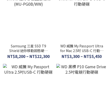
Samsung 三星 SSD T9
WD 威騰 My Passport Ultra
Shield 迷你移動固態硬碟
for Mac 2.5吋 USB-C 行動硬
(MU-PG0B/WW)
碟
NT$8,200 ~ NT$22,300
NT$3,300 ~ NT$5,450