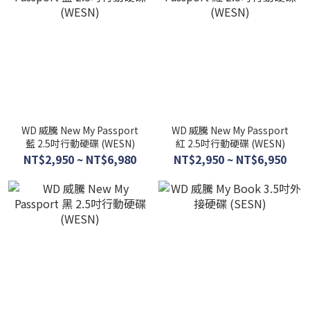
WD 威騰 New My Passport
WD 威騰 New My Passport
藍 2.5吋行動硬碟 (WESN)
紅 2.5吋行動硬碟 (WESN)
NT$2,950 ~ NT$6,980
NT$2,950 ~ NT$6,950