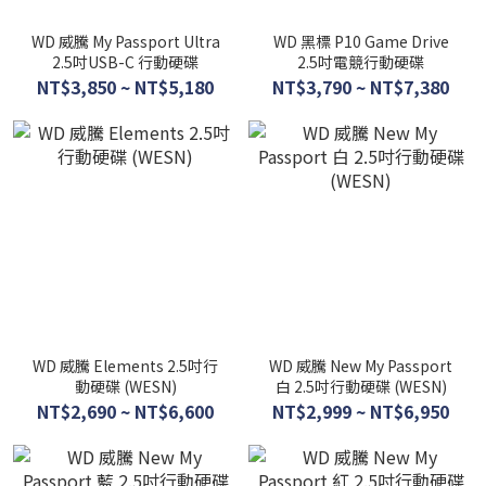
WD 威騰 My Passport Ultra
WD 黑標 P10 Game Drive
2.5吋USB-C 行動硬碟
2.5吋電競行動硬碟
NT$3,850 ~ NT$5,180
NT$3,790 ~ NT$7,380
WD 威騰 Elements 2.5吋行
WD 威騰 New My Passport
動硬碟 (WESN)
白 2.5吋行動硬碟 (WESN)
NT$2,690 ~ NT$6,600
NT$2,999 ~ NT$6,950