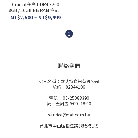
Crucial 美光 DDR4 3200
8GB / 16GB NB RAM 筆記型
記憶體
NT$2,500 ~ NT$9,999
1
聯絡我們
公司名稱：歐艾特資訊有限公司
統編：82844106
電話： 02-25083390
周一至周五 9:00~18:00
service@oat.com.tw
台北市中山區松江路8號5樓之9