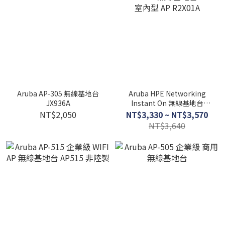
Aruba AP-305 無線基地台
Aruba HPE Networking
JX936A
Instant On 無線基地台
AP12 室內型 AP R2X01A
NT$2,050
NT$3,330 ~ NT$3,570
NT$3,640