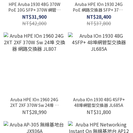
HPE Aruba 1930 48G 370W
Aruba HPE IOn 1930 24G
PoE 10G SFP+ 370W 網管型
PoE 網路交換器 SFP+ 370W
48埠 交換器 JL686B
JL684B 24埠 Switch
NT$31,900
NT$28,400
NT$42,000
NT$37,800
Aruba HPE IOn 1960 24G
Aruba IOn 1930 48G 4SFP+
2XT 2XF 370W Sw 24埠 交
48埠網管型交換器 JL685A
換器 網路交換器 JL807
NT$28,990
NT$31,800