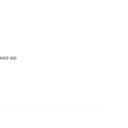
440P 400