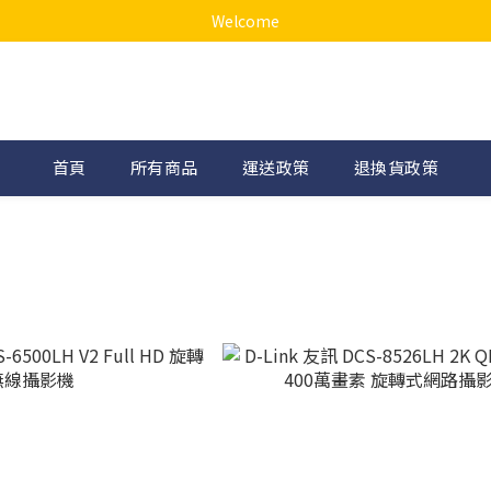
Welcome
首頁
所有商品
運送政策
退換貨政策
訊