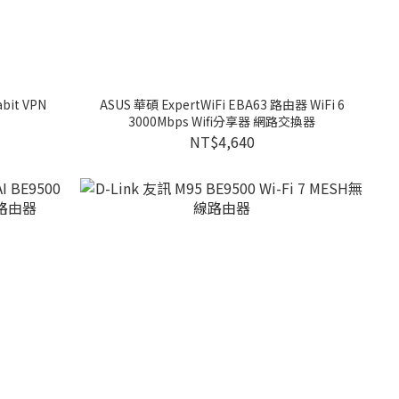
bit VPN
ASUS 華碩 ExpertWiFi EBA63 路由器 WiFi 6
3000Mbps Wifi分享器 網路交換器
NT$4,640