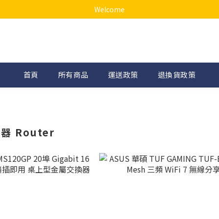
Welcome
首頁
所有商品
運送政策
退換貨政策
 Router