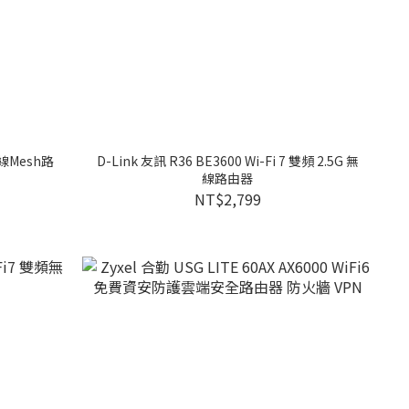
 無線Mesh路
D-Link 友訊 R36 BE3600 Wi-Fi 7 雙頻 2.5G 無
線路由器
NT$2,799