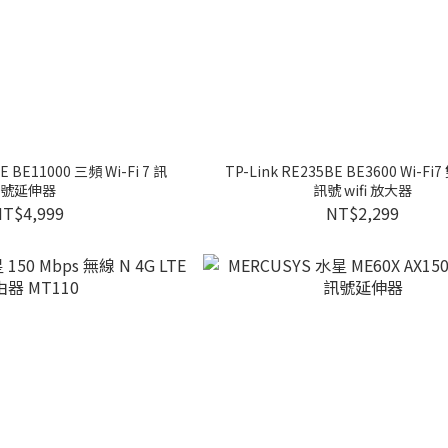
TP-Link RE235BE BE3600 Wi-F
號延伸器
訊號 wifi 放大器
NT$4,999
NT$2,299