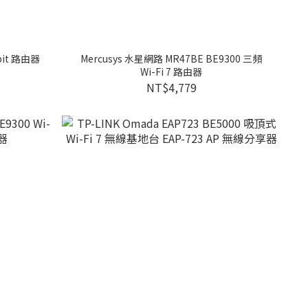
abit 路由器
Mercusys 水星網路 MR47BE BE9300 三頻
Wi-Fi 7 路由器
NT$4,779