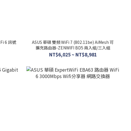
Fi 6 訊號
ASUS 華碩 雙頻 WiFi 7 (802.11be) AiMesh 可
擴充路由器-ZENWIFI BD5 兩入組/三入組
NT$6,025 ~ NT$8,981