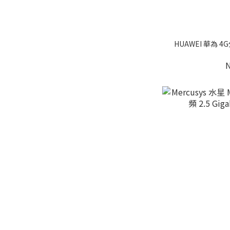
HUAWEI 華為 4