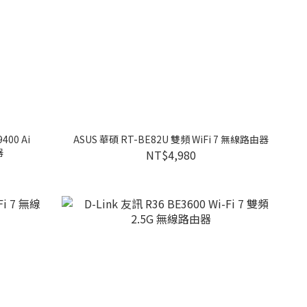
400 Ai
ASUS 華碩 RT-BE82U 雙頻 WiFi 7 無線路由器
器
NT$4,980