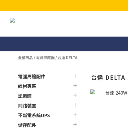
全部商品
/
電源供應器
/
台達 DELTA
電腦周邊配件
台達 DELTA
線材專區
記憶體
網路裝置
不斷電系統UPS
儲存配件