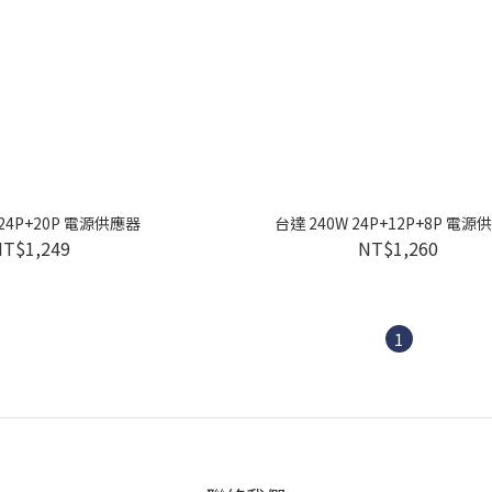
 24P+20P 電源供應器
台達 240W 24P+12P+8P 電源
NT$1,249
NT$1,260
1