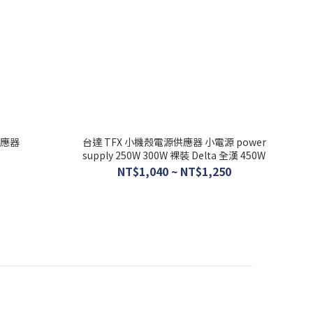
供應器
台達 TFX 小機殼電源供應器 小電源 power
supply 250W 300W 裸裝 Delta 全漢 450W
NT$1,040 ~ NT$1,250