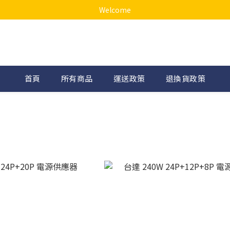
Welcome
首頁
所有商品
運送政策
退換貨政策