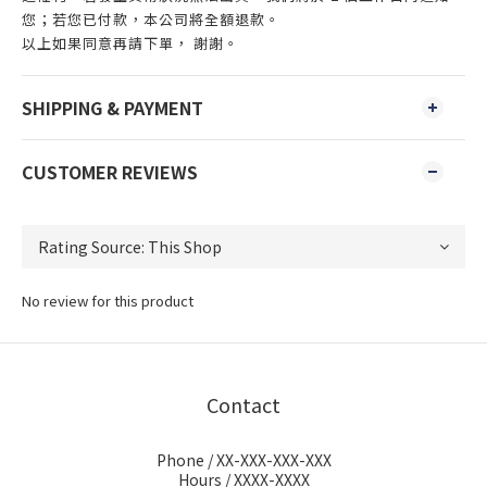
您；若您已付款，本公司將全額退款。
以上如果同意再請下單， 謝謝。
SHIPPING & PAYMENT
CUSTOMER REVIEWS
No review for this product
Contact
Phone / XX-XXX-XXX-XXX
Hours / XXXX-XXXX