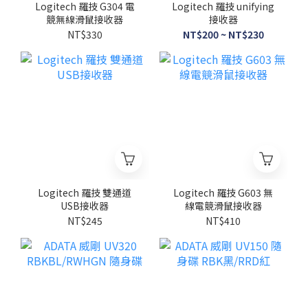
Logitech 羅技 G304 電
Logitech 羅技 unifying
競無線滑鼠接收器
接收器
NT$330
NT$200 ~ NT$230
Logitech 羅技 雙通道
Logitech 羅技 G603 無
USB接收器
線電競滑鼠接收器
NT$245
NT$410