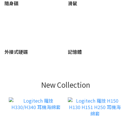
隨身碟
滑鼠
外接式硬碟
記憶體
New Collection