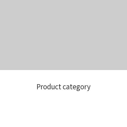
Product category