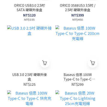
ORICO USB3.0 2.5吋
ORICO 3588US3 3.5吋 /
SATA 硬碟外接盒
2.5吋 硬碟外接盒
NT$120
NT$399
NT$135
NT$450
USB 3.0 2.5吋 硬碟外接
Baseus 倍思 100W
盒
Type-C to Type-C
200cm 充電線
NT$125
NT$299