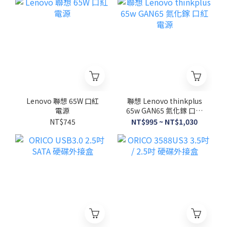
碟/774881
Lenovo 聯想 65W 口紅
聯想 Lenovo thinkplus
電源
65w GAN65 氮化鎵 口紅
電源
NT$745
NT$995 ~ NT$1,030