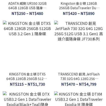
ADATA 威剛 UR350 32GB
Kingston 金士頓 128GB
64GB 128GB USB 隨身碟
256GB DataTraveler Duo
USB 3.2 Gen1 隨身碟
USB TYPE-C 雙用隨身碟
NT$250 ~ NT$480
NT$420 ~ NT$890
KINGSTON 金士頓 DTXS
TRANSCEND 創見 JetFlash
64GB 128GB 256GB 512GB
730 32G 64G 128G 256G
USB 3.2 Gen 1 隨身碟
512G USB 3.1 Gen1 高速介
NT$215 ~ NT$1,730
NT$470 ~ NT$4,799
面隨身碟 JF730系列