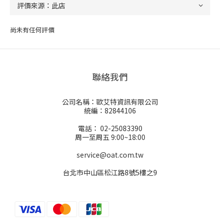
尚未有任何評價
聯絡我們
公司名稱：歐艾特資訊有限公司
統編：82844106
電話： 02-25083390
周一至周五 9:00~18:00
service@oat.com.tw
台北市中山區松江路8號5樓之9