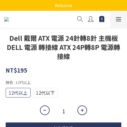
Welcome
Dell 戴爾 ATX 電源 24針轉8針 主機板
DELL 電源 轉接線 ATX 24P轉8P 電源轉
接線
NT$195
顏色
: 12代以上
12代以上
12代以下