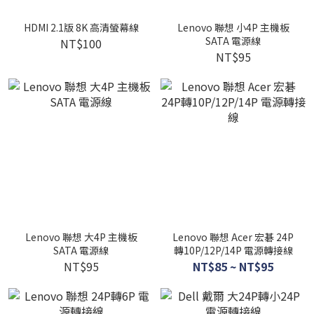
HDMI 2.1版 8K 高清螢幕線
Lenovo 聯想 小4P 主機板
SATA 電源線
NT$100
NT$95
Lenovo 聯想 大4P 主機板
Lenovo 聯想 Acer 宏碁 24P
SATA 電源線
轉10P/12P/14P 電源轉接線
NT$95
NT$85 ~ NT$95