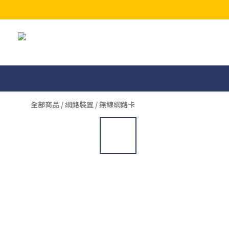
全部商品
/
網路裝置
/
無線網路卡