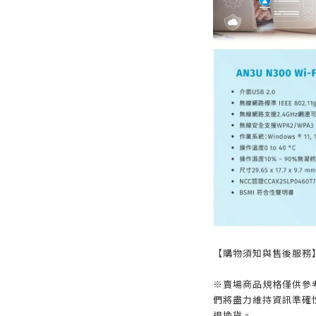
【購物須知與售後服務
※賣場商品規格僅供參
們將盡力維持資訊準確
退換貨。