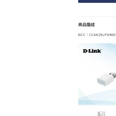
商品描述
NCC：CCAK25LP0460