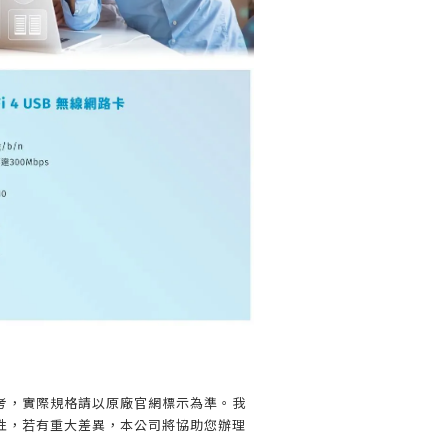
】
考，實際規格請以原廠官網標示為準。我
性，若有重大差異，本公司將協助您辦理