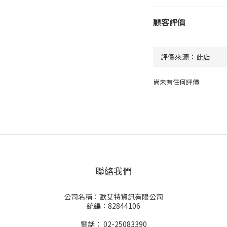
顧客評價
尚未有任何評價
聯絡我們
公司名稱：歐艾特資訊有限公司
統編：82844106
電話： 02-25083390