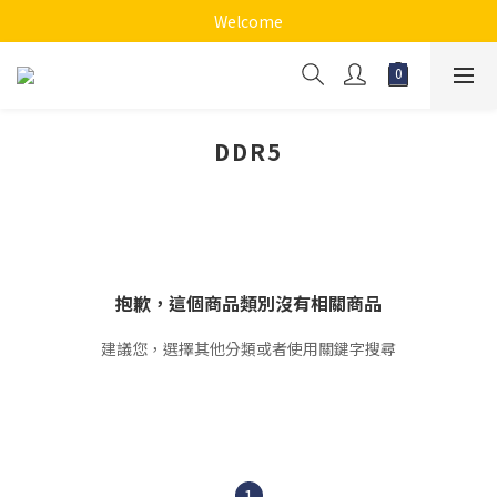
Welcome
DDR5
抱歉，這個商品類別沒有相關商品
建議您，選擇其他分類或者使用關鍵字搜尋
1