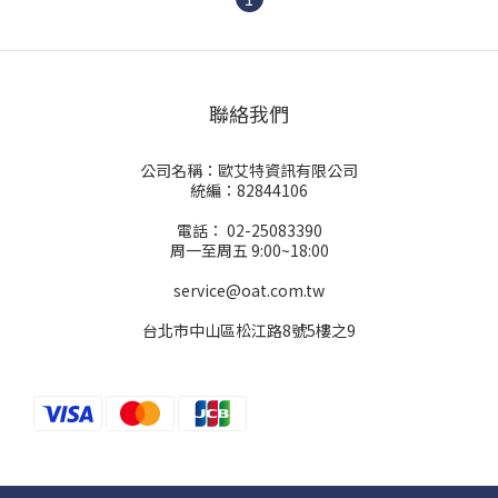
聯絡我們
公司名稱：歐艾特資訊有限公司
統編：82844106
電話： 02-25083390
周一至周五 9:00~18:00
service@oat.com.tw
台北市中山區松江路8號5樓之9