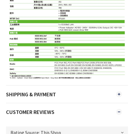
SHIPPING & PAYMENT
CUSTOMER REVIEWS