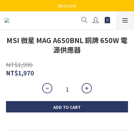
Welcome
MSI 微星 MAG A650BNL 銅牌 650W 電
源供應器
NT$1,990
NT$1,970
ADD TO CART