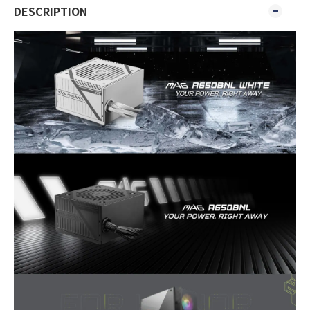
DESCRIPTION