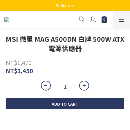
Welcome
MSI 微星 MAG A500DN 白牌 500W ATX
電源供應器
NT$1,470
NT$1,450
ADD TO CART