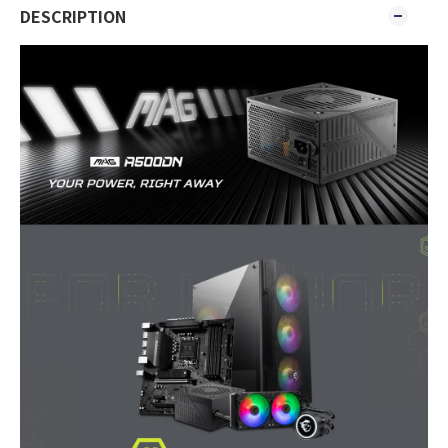
DESCRIPTION