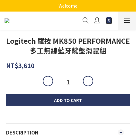
Welcome
Logitech 羅技 MK850 PERFORMANCE
多工無線藍牙鍵盤滑鼠組
NT$3,610
ADD TO CART
DESCRIPTION