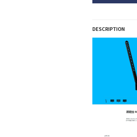
DESCRIPTION