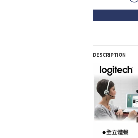
DESCRIPTION