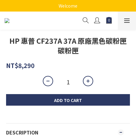
Welcome
HP 惠普 CF237A 37A 原廠黑色碳粉匣
碳粉匣
NT$8,290
ADD TO CART
DESCRIPTION