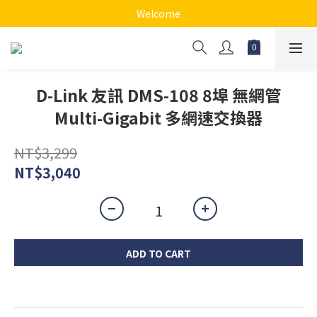
Welcome
D-Link 友訊 DMS-108 8埠 無網管
Multi-Gigabit 多網速交換器
NT$3,299
NT$3,040
ADD TO CART