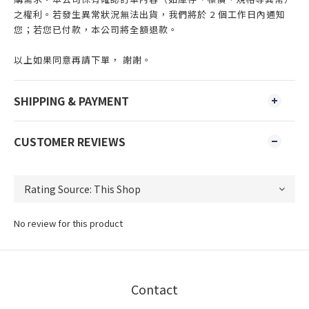
之權利。若發生異常狀況無法出貨，我們將於 2 個工作日內通知
您；若您已付款，本公司將全額退款。
以上如果同意再請下單， 謝謝。
SHIPPING & PAYMENT
CUSTOMER REVIEWS
No review for this product
Contact