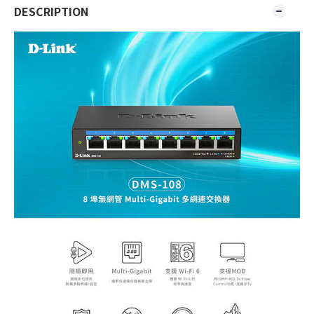
DESCRIPTION