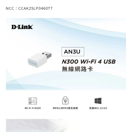
NCC：CCAK25LP0460T7