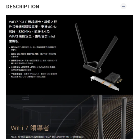
DESCRIPTION