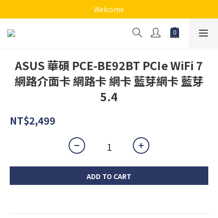
Welcome
ASUS 華碩 PCE-BE92BT PCIe WiFi 7
網路介面卡 網路卡 網卡 藍芽網卡 藍芽
5.4
NT$2,499
ADD TO CART