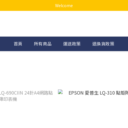
Welcome
首頁
所有商品
運送政策
退換貨政策
機