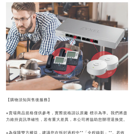
【購物須知與售後服務】
※賣場商品規格僅供參考，實際規格請以原廠 標示為準。我們將盡
力維持資訊準確性，若有重大差異，本公司將協助您辦理退換貨。
※為保障雙方權益，建議您在拆封過程中**「全程錄影」**。若收