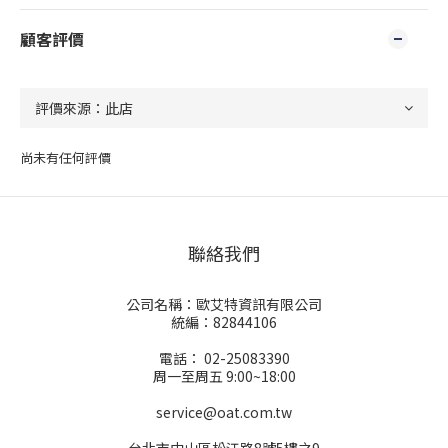
顧客評價
尚未有任何評價
聯絡我們
公司名稱：歐艾特資訊有限公司
統編：82844106
電話： 02-25083390
周一至周五 9:00~18:00
service@oat.com.tw