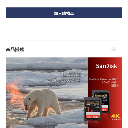
加入購物車
商品描述