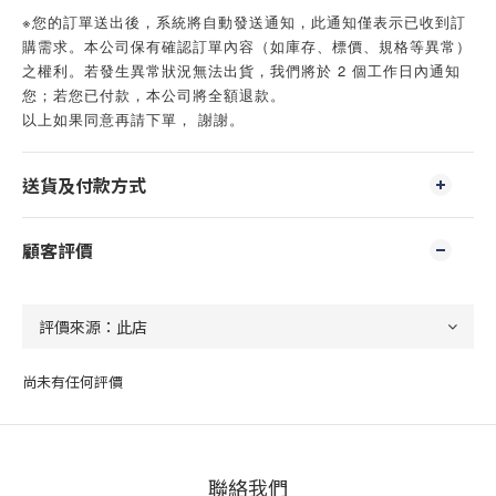
※您的訂單送出後，系統將自動發送通知，此通知僅表示已收到訂
購需求。本公司保有確認訂單內容（如庫存、標價、規格等異常）
之權利。若發生異常狀況無法出貨，我們將於 2 個工作日內通知
您；若您已付款，本公司將全額退款。
以上如果同意再請下單， 謝謝。
送貨及付款方式
顧客評價
尚未有任何評價
聯絡我們