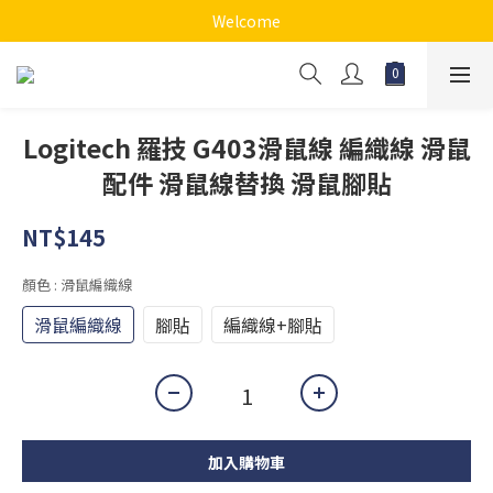
Welcome
Logitech 羅技 G403滑鼠線 編織線 滑鼠
配件 滑鼠線替換 滑鼠腳貼
NT$145
顏色
: 滑鼠編織線
滑鼠編織線
腳貼
編織線+腳貼
加入購物車