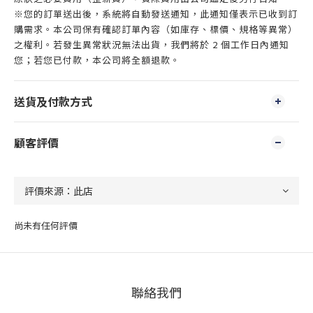
※您的訂單送出後，系統將自動發送通知，此通知僅表示已收到訂
購需求。本公司保有確認訂單內容（如庫存、標價、規格等異常）
之權利。若發生異常狀況無法出貨，我們將於 2 個工作日內通知
您；若您已付款，本公司將全額退款。
送貨及付款方式
顧客評價
尚未有任何評價
聯絡我們