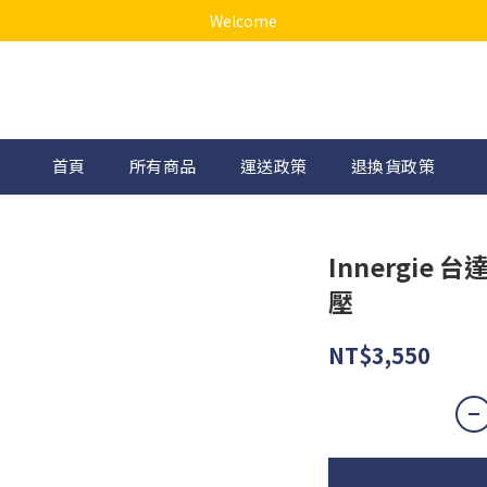
Welcome
首頁
所有商品
運送政策
退換貨政策
Innergie 
壓
NT$3,550