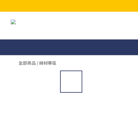
全部商品
/
線材專區