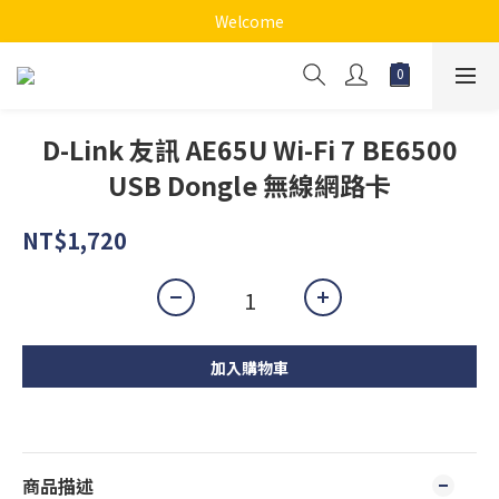
Welcome
D-Link 友訊 AE65U Wi-Fi 7 BE6500
USB Dongle 無線網路卡
NT$1,720
加入購物車
商品描述