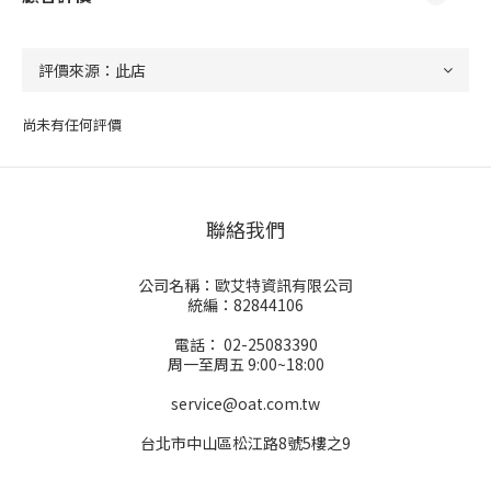
尚未有任何評價
聯絡我們
公司名稱：歐艾特資訊有限公司
統編：82844106
電話： 02-25083390
周一至周五 9:00~18:00
service@oat.com.tw
台北市中山區松江路8號5樓之9