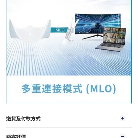
送貨及付款方式
顧客評價