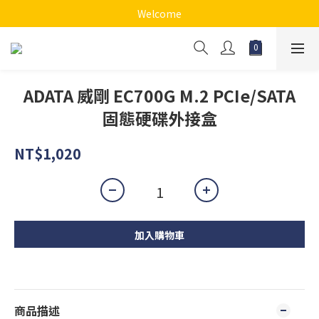
Welcome
ADATA 威剛 EC700G M.2 PCIe/SATA
固態硬碟外接盒
NT$1,020
加入購物車
商品描述