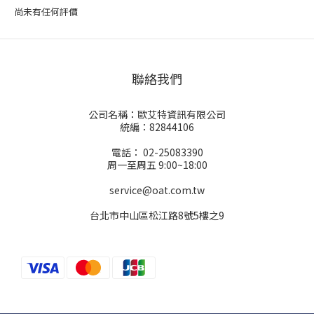
尚未有任何評價
聯絡我們
公司名稱：歐艾特資訊有限公司
統編：82844106
電話： 02-25083390
周一至周五 9:00~18:00
service@oat.com.tw
台北市中山區松江路8號5樓之9