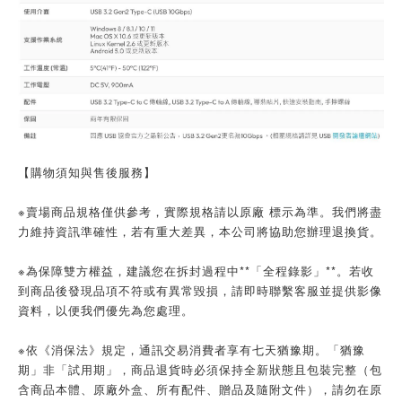
【購物須知與售後服務】
※賣場商品規格僅供參考，實際規格請以原廠 標示為準。我們將盡
力維持資訊準確性，若有重大差異，本公司將協助您辦理退換貨。
※為保障雙方權益，建議您在拆封過程中**「全程錄影」**。若收
到商品後發現品項不符或有異常毀損，請即時聯繫客服並提供影像
資料，以便我們優先為您處理。
※依《消保法》規定，通訊交易消費者享有七天猶豫期。「猶豫
期」非「試用期」，商品退貨時必須保持全新狀態且包裝完整（包
含商品本體、原廠外盒、所有配件、贈品及隨附文件），請勿在原