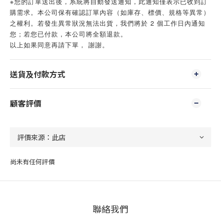
※您的訂單送出後，系統將自動發送通知，此通知僅表示已收到訂
購需求。本公司保有確認訂單內容（如庫存、標價、規格等異常）
之權利。若發生異常狀況無法出貨，我們將於 2 個工作日內通知
您；若您已付款，本公司將全額退款。
以上如果同意再請下單， 謝謝。
送貨及付款方式
顧客評價
尚未有任何評價
聯絡我們