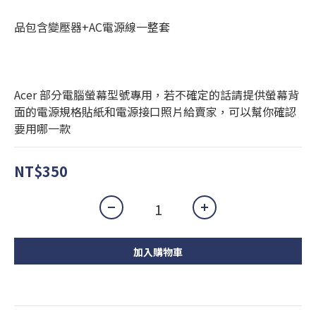
品包含變壓器+AC電源線一整套
Acer 部分電腦螢幕型號專用，若不確定的話請提供螢幕背
面的電源規格貼紙和電源接口照片給賣家，可以幫你確認
要用哪一款
NT$350
加入購物車