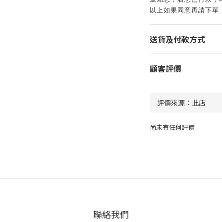
以上如果同意再請下單
送貨及付款方式
顧客評價
尚未有任何評價
聯絡我們