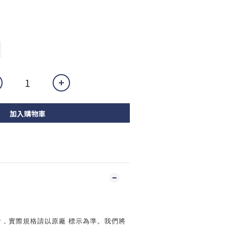
加入購物車
】
考，實際規格請以原廠 標示為準。我們將