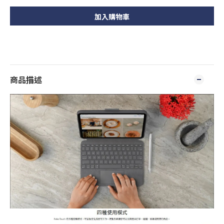
加入購物車
商品描述