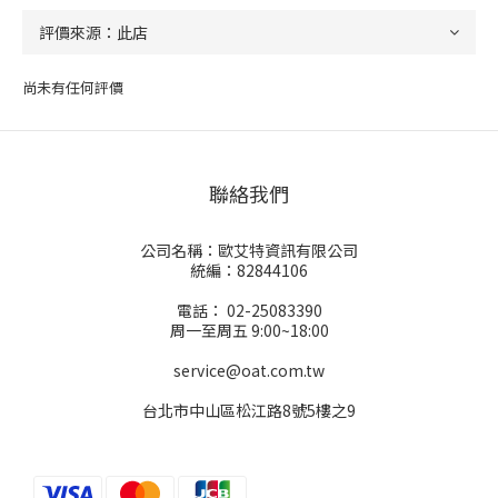
尚未有任何評價
聯絡我們
公司名稱：歐艾特資訊有限公司
統編：82844106
電話： 02-25083390
周一至周五 9:00~18:00
service@oat.com.tw
台北市中山區松江路8號5樓之9