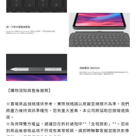
【購物須知與售後服務】
※賣場商品規格僅供參考，實際規格請以原廠官網標示為準。我們
將盡力維持資訊準確性，若有重大差異，本公司將協助您辦理退換
貨。
※為保障雙方權益，建議您在拆封過程中**「全程錄影」**。若收
到商品後發現品項不符或有異常毀損，請即時聯繫客服並提供影像