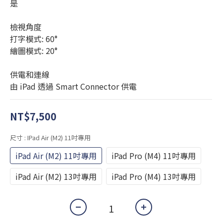
是
檢視角度
打字模式: 60°
繪圖模式: 20°
供電和連線
由 iPad 透過 Smart Connector 供電
NT$7,500
尺寸
: IPad Air (M2) 11吋專用
iPad Air (M2) 11吋專用
iPad Pro (M4) 11吋專用
iPad Air (M2) 13吋專用
iPad Pro (M4) 13吋專用