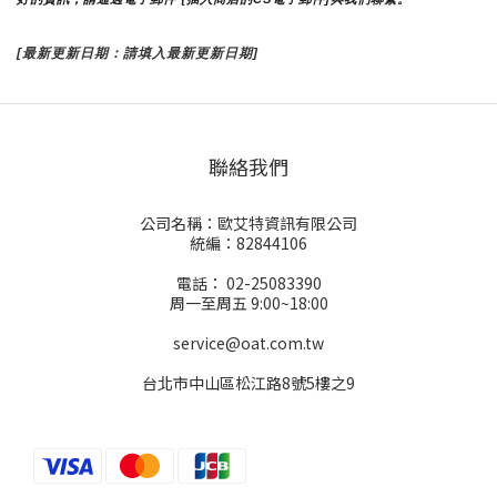
[最新更新日期：請填入最新更新日期]
聯絡我們
公司名稱：歐艾特資訊有限公司
統編：82844106
電話： 02-25083390
周一至周五 9:00~18:00
service@oat.com.tw
台北市中山區松江路8號5樓之9