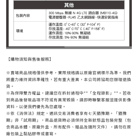
【購物須知與售後服務】
※賣場商品規格僅供參考，實際規格請以原廠官網標示為準。我們
將盡力維持資訊準確性，若有重大差異，本公司將協助您辦理退換
貨。
※為保障雙方權益，建議您在拆封過程中**「全程錄影」**。若收
到商品後發現品項不符或有異常毀損，請即時聯繫客服並提供影像
資料，以便我們優先為您處理。
※依《消保法》規定，通訊交易消費者享有七天猶豫期。「猶豫
期」非「試用期」，商品退貨時必須保持全新狀態且包裝完整（包
含商品本體、原廠外盒、所有配件、贈品及隨附文件），請勿在原
廠包裝上黏貼膠帶或書寫。