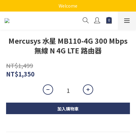
Welcome
Mercusys 水星 MB110-4G 300 Mbps
無線 N 4G LTE 路由器
NT$1,499
NT$1,350
加入購物車