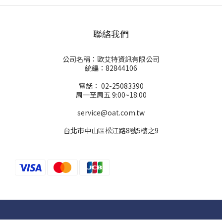
聯絡我們
公司名稱：歐艾特資訊有限公司
統編：82844106
電話： 02-25083390
周一至周五 9:00~18:00
service@oat.com.tw
台北市中山區松江路8號5樓之9