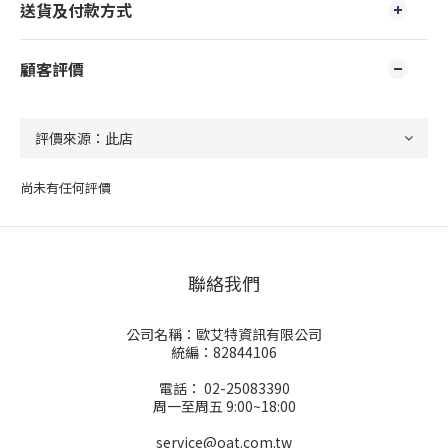
送貨及付款方式
顧客評價
尚未有任何評價
聯絡我們
公司名稱：歐艾特資訊有限公司
統編：82844106
電話： 02-25083390
周一至周五 9:00~18:00
service@oat.com.tw