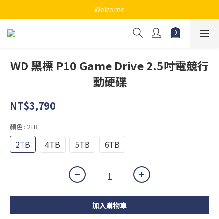
Welcome
WD 黑標 P10 Game Drive 2.5吋電競行
動硬碟
NT$3,790
顏色
: 2TB
2TB
4TB
5TB
6TB
加入購物車