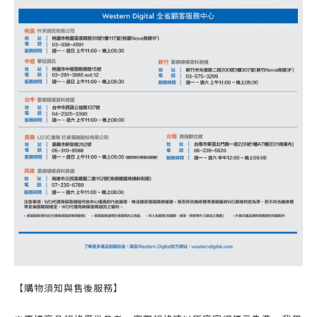
【購物須知與售後服務】