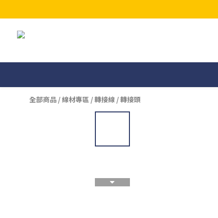
全部商品
/
線材專區
/
轉接線 / 轉接頭