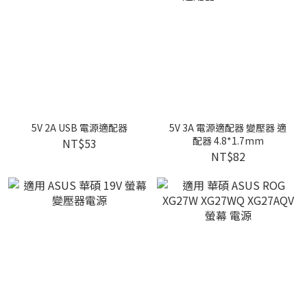
5V 2A USB 電源適配器
5V 3A 電源適配器 變壓器 適
配器 4.8*1.7mm
NT$53
NT$82