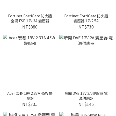
Fortinet FortiGate 防火牆
Fortinet FortiGate 防火牆
全漢 FSP 12V 3A 變壓器
變壓器 12V2.5A
NT$880
NT$730
Acer 宏碁 19V 2.37A 45W 變
帝聞 DVE 12V 2A 變壓器 電
壓器
源供應器
NT$335
NT$145