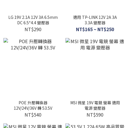
LG 19V 2.1A 12V 3A 6.5mm
適用 TP-LINK 12V 2A 3A
DC 6.5*4.4 變壓器
3.3A 變壓器
NT$290
NT$165 ~ NT$250
POE 升壓轉換器
MSI 微星 19V 電競 螢幕 適用
12V/24V/36V 轉 53.5V
電源 變壓器
NT$540
NT$590