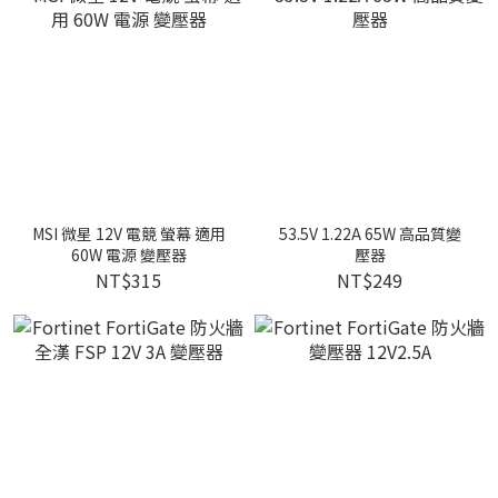
MSI 微星 12V 電競 螢幕 適用
53.5V 1.22A 65W 高品質變
60W 電源 變壓器
壓器
NT$315
NT$249