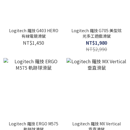
Logitech 羅技 G403 HERO
Logitech 羅技 G705 美型炫
有線電競滑鼠
光多工遊戲滑鼠
NT$1,450
NT$1,980
NT$2,990
Logitech 羅技 ERGO M575
Logitech 羅技 MX Vertical
軌跡球滑鼠
垂直滑鼠