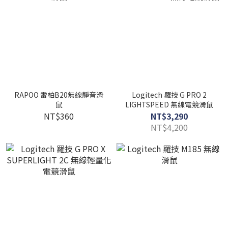
RAPOO 雷柏B20無線靜音滑
Logitech 羅技 G PRO 2
鼠
LIGHTSPEED 無線電競滑鼠
NT$360
NT$3,290
NT$4,200