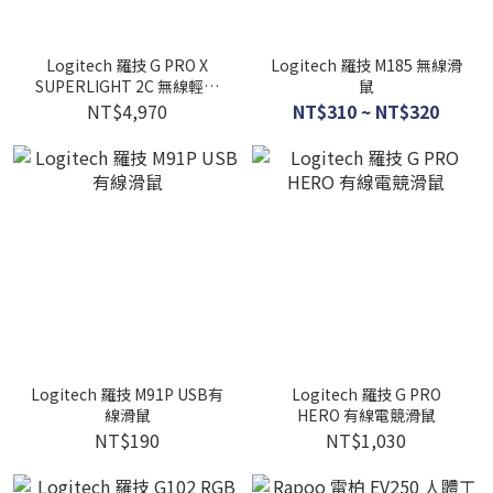
Logitech 羅技 G PRO X
Logitech 羅技 M185 無線滑
SUPERLIGHT 2C 無線輕量
鼠
化電競滑鼠
NT$4,970
NT$310 ~ NT$320
Logitech 羅技 M91P USB有
Logitech 羅技 G PRO
線滑鼠
HERO 有線電競滑鼠
NT$190
NT$1,030