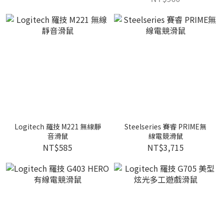
Logitech 羅技 M221 無線靜
Steelseries 賽睿 PRIME無
音滑鼠
線電競滑鼠
NT$585
NT$3,715