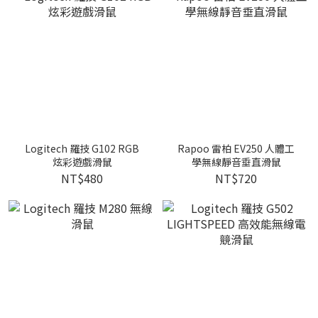
Logitech 羅技 G102 RGB
Rapoo 雷柏 EV250 人體工
炫彩遊戲滑鼠
學無線靜音垂直滑鼠
NT$480
NT$720