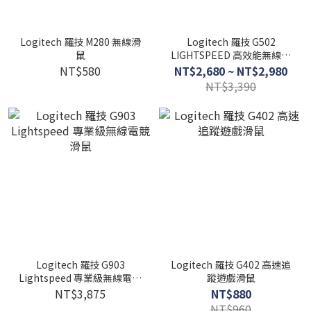
Logitech 羅技 M280 無線滑
Logitech 羅技 G502
鼠
LIGHTSPEED 高效能無線電
競滑鼠
NT$580
NT$2,680 ~ NT$2,980
NT$3,390
Logitech 羅技 G903
Logitech 羅技 G402 高速追
Lightspeed 專業級無線電競
蹤遊戲滑鼠
滑鼠
NT$3,875
NT$880
NT$960