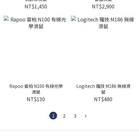
NT$1,450
NT$2,900
Rapoo 雷柏 N100 有線光學
Logitech 羅技 M186 無線滑
滑鼠
鼠
NT$130
NT$480
1
2
3