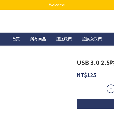
Welcome
首頁
所有商品
運送政策
退換貨政策
USB 3.0 2
NT$125