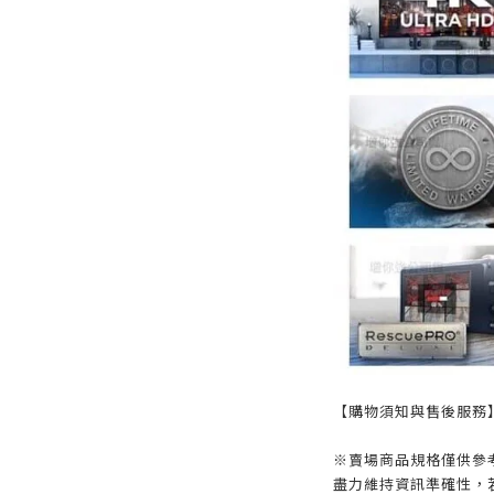
【購物須知與售後服務
※賣場商品規格僅供參
盡力維持資訊準確性，