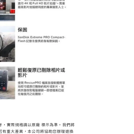
】
考，實際規格請以原廠 標示為準。我們將
若有重大差異，本公司將協助您辦理退換