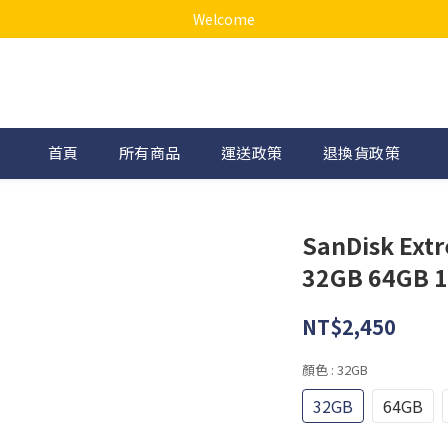
Welcome
首頁
所有商品
運送政策
退換貨政策
SanDisk Ext
32GB 64G
NT$2,450
顏色
: 32GB
32GB
64GB