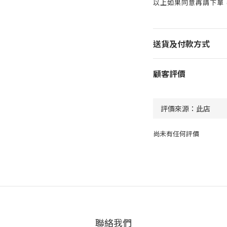
以上如果同意再請下單
送貨及付款方式
顧客評價
尚未有任何評價
聯絡我們