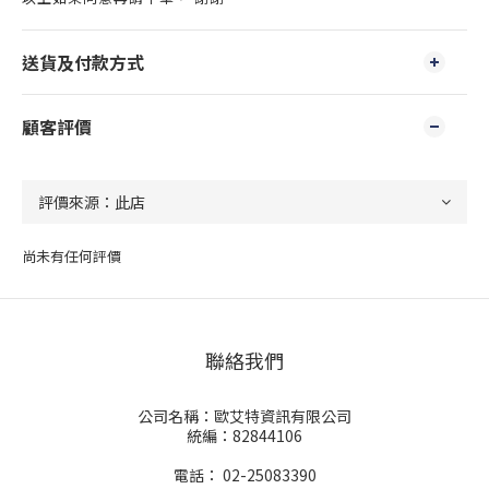
送貨及付款方式
顧客評價
尚未有任何評價
聯絡我們
公司名稱：歐艾特資訊有限公司
統編：82844106
電話： 02-25083390