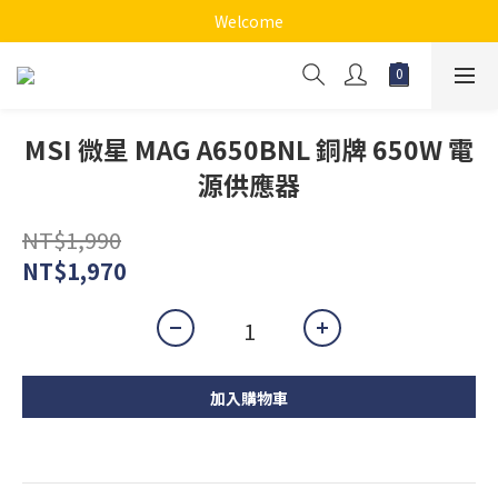
Welcome
MSI 微星 MAG A650BNL 銅牌 650W 電
源供應器
NT$1,990
NT$1,970
加入購物車