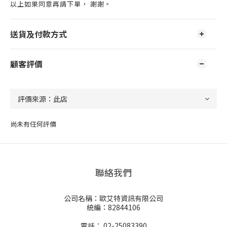
以上如果同意再請下單， 謝謝。
送貨及付款方式
顧客評價
尚未有任何評價
聯絡我們
公司名稱：歐艾特資訊有限公司
統編：82844106
電話： 02-25083390