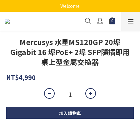
Welcome
Mercusys 水星MS120GP 20埠
Gigabit 16 埠PoE+ 2埠 SFP隨插即用
桌上型金屬交換器
NT$4,990
加入購物車