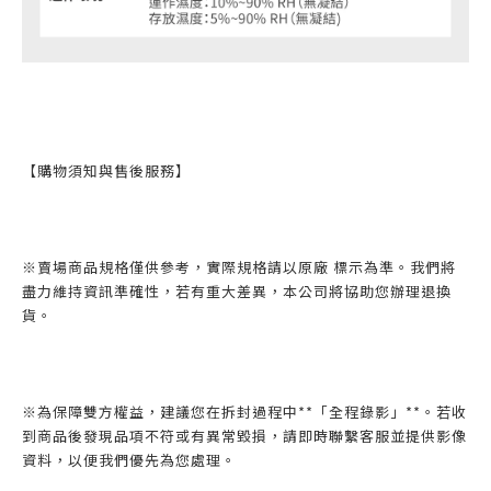
【購物須知與售後服務】
※賣場商品規格僅供參考，實際規格請以原廠 標示為準。我們將
盡力維持資訊準確性，若有重大差異，本公司將協助您辦理退換
貨。
※為保障雙方權益，建議您在拆封過程中**「全程錄影」**。若收
到商品後發現品項不符或有異常毀損，請即時聯繫客服並提供影像
資料，以便我們優先為您處理。