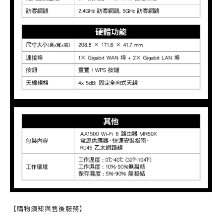
【購物須知與售後服務】