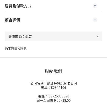
送貨及付款方式
顧客評價
尚未有任何評價
聯絡我們
公司名稱：歐艾特資訊有限公司
統編：82844106
電話： 02-25083390
周一至周五 9:00~18:00