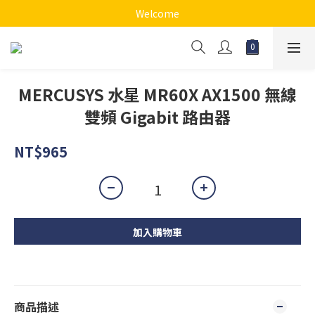
Welcome
MERCUSYS 水星 MR60X AX1500 無線
雙頻 Gigabit 路由器
NT$965
加入購物車
商品描述