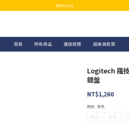
Welcome
首頁
所有商品
運送政策
退換貨政策
Logitech 
鍵盤
NT$1,260
顏色
: 黑色
黑色
粉色