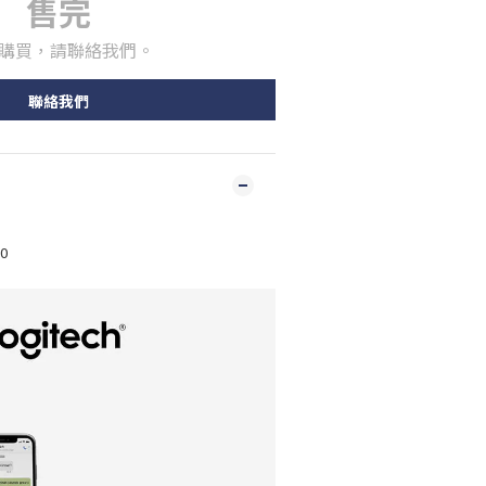
售完
購買，請聯絡我們。
聯絡我們
0