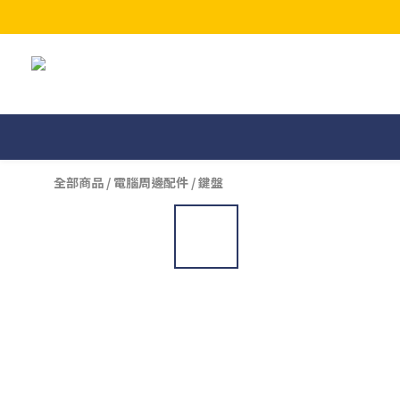
全部商品
/
電腦周邊配件
/
鍵盤