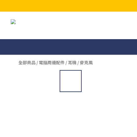
全部商品
/
電腦周邊配件
/
耳機 / 麥克風