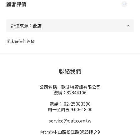
顧客評價
尚未有任何評價
聯絡我們
公司名稱：歐艾特資訊有限公司
統編：82844106
電話： 02-25083390
周一至周五 9:00~18:00
service@oat.com.tw
台北市中山區松江路8號5樓之9