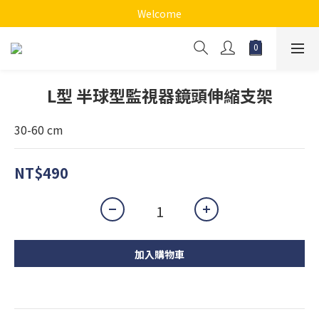
Welcome
L型 半球型監視器鏡頭伸縮支架
30-60 cm
NT$490
加入購物車