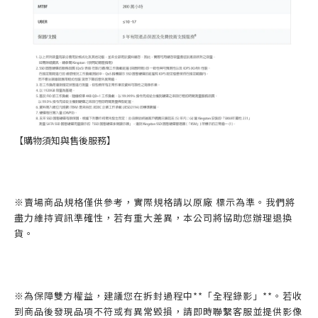
【購物須知與售後服務】
※賣場商品規格僅供參考，實際規格請以原廠 標示為準。我們將
盡力維持資訊準確性，若有重大差異，本公司將協助您辦理退換
貨。
※為保障雙方權益，建議您在拆封過程中**「全程錄影」**。若收
到商品後發現品項不符或有異常毀損，請即時聯繫客服並提供影像