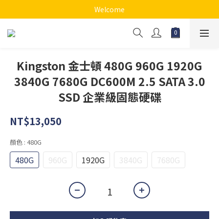
Welcome
Kingston 金士頓 480G 960G 1920G
3840G 7680G DC600M 2.5 SATA 3.0
SSD 企業級固態硬碟
NT$13,050
顏色
: 480G
480G
960G
1920G
3840G
7680G