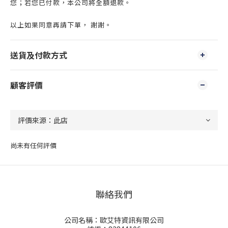
您；若您已付款，本公司將全額退款。
以上如果同意再請下單， 謝謝。
送貨及付款方式
顧客評價
尚未有任何評價
聯絡我們
公司名稱：歐艾特資訊有限公司