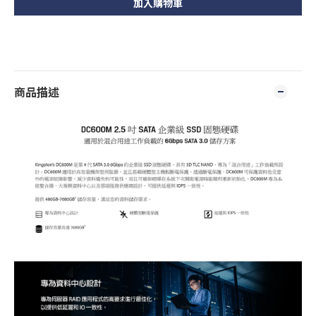
加入購物車
商品描述